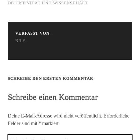
OBJEKTIVITÄT UND WISSENSCHAFT
VERFASST VON:
NILS
SCHREIBE DEN ERSTEN KOMMENTAR
Schreibe einen Kommentar
Deine E-Mail-Adresse wird nicht veröffentlicht.
Erforderliche
Felder sind mit
*
markiert
Ihr