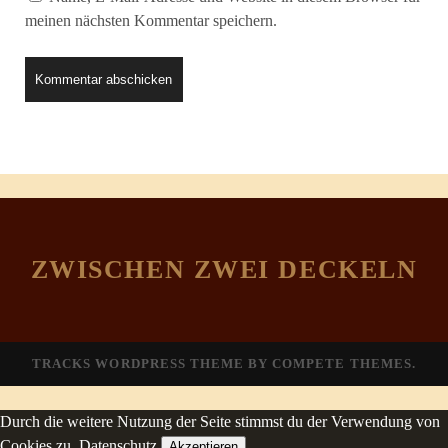
meinen nächsten Kommentar speichern.
ZWISCHEN ZWEI DECKELN
TRACKS WORDPRESS THEME
BY COMPETE THEMES.
Durch die weitere Nutzung der Seite stimmst du der Verwendung von
Cookies zu.
Datenschutz
Akzeptieren