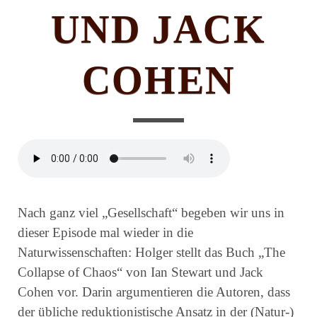
UND JACK
COHEN
Nach ganz viel „Gesellschaft“ begeben wir uns in
dieser Episode mal wieder in die
Naturwissenschaften: Holger stellt das Buch „The
Collapse of Chaos“ von Ian Stewart und Jack
Cohen vor. Darin argumentieren die Autoren, dass
der übliche reduktionistische Ansatz in der (Natur-)