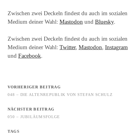
Zwischen zwei Deckeln findest du auch im sozialen
Medium deiner Wahl:
Mastodon
und
Bluesky
.
Zwischen zwei Deckeln findest du auch im sozialen
Medium deiner Wahl:
Twitter
,
Mastodon
,
Instagram
und
Facebook
.
VORHERIGER BEITRAG
048 – DIE ALTENREPUBLIK VON STEFAN SCHULZ
NÄCHSTER BEITRAG
050 – JUBILÄUMSFOLGE
TAGS