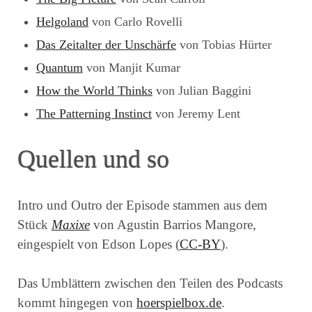
Helgoland
von Carlo Rovelli
Das Zeitalter der Unschärfe
von Tobias Hürter
Quantum
von Manjit Kumar
How the World Thinks
von Julian Baggini
The Patterning Instinct
von Jeremy Lent
Quellen und so
Intro und Outro der Episode stammen aus dem
Stück
Maxixe
von Agustin Barrios Mangore,
eingespielt von Edson Lopes (
CC-BY
).
Das Umblättern zwischen den Teilen des Podcasts
kommt hingegen von
hoerspielbox.de
.