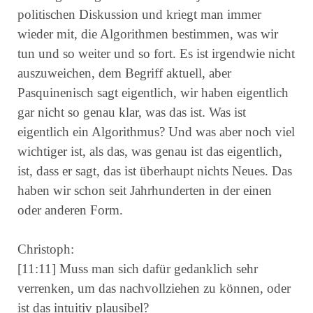
politischen Diskussion und kriegt man immer
wieder mit, die Algorithmen bestimmen, was wir
tun und so weiter und so fort. Es ist irgendwie nicht
auszuweichen, dem Begriff aktuell, aber
Pasquinenisch sagt eigentlich, wir haben eigentlich
gar nicht so genau klar, was das ist. Was ist
eigentlich ein Algorithmus? Und was aber noch viel
wichtiger ist, als das, was genau ist das eigentlich,
ist, dass er sagt, das ist überhaupt nichts Neues. Das
haben wir schon seit Jahrhunderten in der einen
oder anderen Form.
Christoph:
[11:11] Muss man sich dafür gedanklich sehr
verrenken, um das nachvollziehen zu können, oder
ist das intuitiv plausibel?