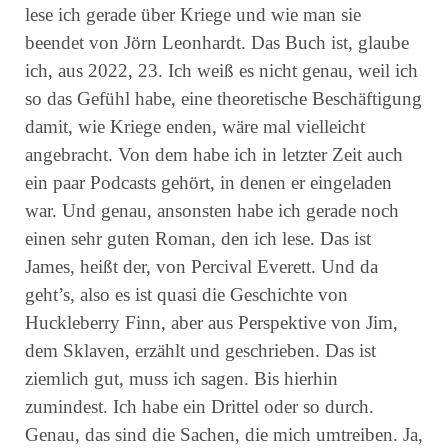
lese ich gerade über Kriege und wie man sie
beendet von Jörn Leonhardt. Das Buch ist, glaube
ich, aus 2022, 23. Ich weiß es nicht genau, weil ich
so das Gefühl habe, eine theoretische Beschäftigung
damit, wie Kriege enden, wäre mal vielleicht
angebracht. Von dem habe ich in letzter Zeit auch
ein paar Podcasts gehört, in denen er eingeladen
war. Und genau, ansonsten habe ich gerade noch
einen sehr guten Roman, den ich lese. Das ist
James, heißt der, von Percival Everett. Und da
geht’s, also es ist quasi die Geschichte von
Huckleberry Finn, aber aus Perspektive von Jim,
dem Sklaven, erzählt und geschrieben. Das ist
ziemlich gut, muss ich sagen. Bis hierhin
zumindest. Ich habe ein Drittel oder so durch.
Genau, das sind die Sachen, die mich umtreiben. Ja,