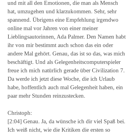
und mit all den Emotionen, die man als Mensch
hat, umzugehen und klarzukommen. Sehr, sehr
spannend. Übrigens eine Empfehlung irgendwo
online mal vor Jahren von einer meiner
Lieblingsautorinnen, Ada Palmer. Den Namen habt
ihr von mir bestimmt auch schon das ein oder
andere Mal gehört. Genau, das ist so das, was mich
beschäftigt. Und als Gelegenheitscomputerspieler
freue ich mich natürlich gerade über Civilization 7.
Da werde ich jetzt diese Woche, die ich Urlaub
habe, hoffentlich auch mal Gelegenheit haben, ein
paar mehr Stunden reinzustecken.
Christoph:
[2:04] Genau. Ja, da wünsche ich dir viel Spaß bei.
Ich weiß nicht, wie die Kritiken die ersten so