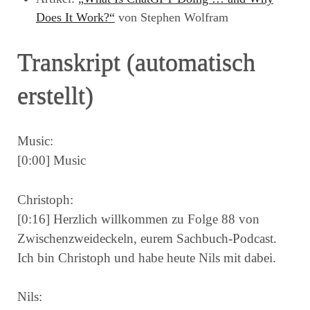
Does It Work?“
von Stephen Wolfram
Transkript (automatisch
erstellt)
Music:
[0:00] Music
Christoph:
[0:16] Herzlich willkommen zu Folge 88 von
Zwischenzweideckeln, eurem Sachbuch-Podcast.
Ich bin Christoph und habe heute Nils mit dabei.
Nils: