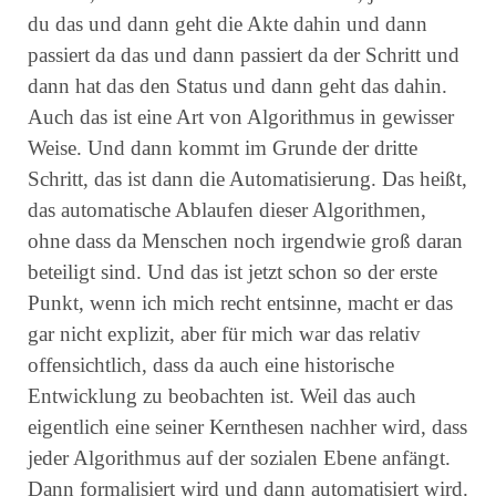
du das und dann geht die Akte dahin und dann
passiert da das und dann passiert da der Schritt und
dann hat das den Status und dann geht das dahin.
Auch das ist eine Art von Algorithmus in gewisser
Weise. Und dann kommt im Grunde der dritte
Schritt, das ist dann die Automatisierung. Das heißt,
das automatische Ablaufen dieser Algorithmen,
ohne dass da Menschen noch irgendwie groß daran
beteiligt sind. Und das ist jetzt schon so der erste
Punkt, wenn ich mich recht entsinne, macht er das
gar nicht explizit, aber für mich war das relativ
offensichtlich, dass da auch eine historische
Entwicklung zu beobachten ist. Weil das auch
eigentlich eine seiner Kernthesen nachher wird, dass
jeder Algorithmus auf der sozialen Ebene anfängt.
Dann formalisiert wird und dann automatisiert wird.