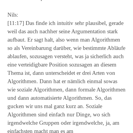
Nils:
[11:17] Das finde ich intuitiv sehr plausibel, gerade
weil das auch nachher seine Argumentation stark
aufbaut. Er sagt halt, also wenn man Algorithmen
so als Vereinbarung darüber, wie bestimmte Abläufe
ablaufen, sozusagen versteht, was ja sicherlich auch
eine verteidigbare Position sozusagen an diesem
Thema ist, dann unterscheidet er drei Arten von
Algorithmen. Dann hat er nämlich einmal sowas
wie soziale Algorithmen, dann formale Algorithmen
und dann automatisierte Algorithmen. So, das
gucken wir uns mal ganz kurz an. Soziale
Algorithmen sind einfach nur Dinge, wo sich
irgendwelche Gruppen oder irgendwelche, ja, am
einfachsten macht man es am