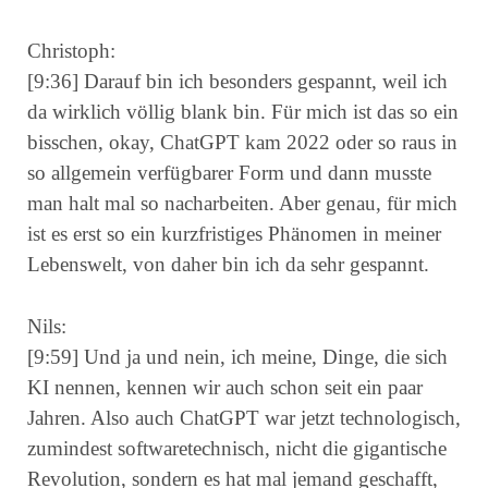
Christoph:
[9:36] Darauf bin ich besonders gespannt, weil ich
da wirklich völlig blank bin. Für mich ist das so ein
bisschen, okay, ChatGPT kam 2022 oder so raus in
so allgemein verfügbarer Form und dann musste
man halt mal so nacharbeiten. Aber genau, für mich
ist es erst so ein kurzfristiges Phänomen in meiner
Lebenswelt, von daher bin ich da sehr gespannt.
Nils:
[9:59] Und ja und nein, ich meine, Dinge, die sich
KI nennen, kennen wir auch schon seit ein paar
Jahren. Also auch ChatGPT war jetzt technologisch,
zumindest softwaretechnisch, nicht die gigantische
Revolution, sondern es hat mal jemand geschafft,