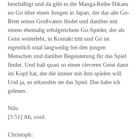
beschäftigt und da gibt es die Manga-Reihe Hikaru
no Go über einen Jungen in Japan, der das alte Go-
Brett seines Großvaters findet und darüber mit
einem ehemalig erfolgreichem Go-Spieler, der als
Geist weiterlebt, in Kontakt tritt und Go ist
eigentlich total langweilig bei den jungen
Menschen und darüber Begeisterung für das Spiel
findet. Und halt quasi so einen cleveren Geist dann
im Kopf hat, der die immer mit ihm spielen will.
Und ja, so erkunden sie das Spiel. Das habe ich
gelesen.
Nils:
[3:51] Ah, cool.
Christoph: