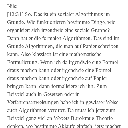
Nils:
[12:31] So. Das ist ein sozialer Algorithmus im
Grunde. Wie funktionieren bestimmte Dinge, wie
organisiert sich irgendwie eine soziale Gruppe?
Dann hat er die formalen Algorithmen. Das sind im
Grunde Algorithmen, die man auf Papier schreiben
kann. Also klassisch ist eine mathematische
Formulierung. Wenn ich da irgendwie eine Formel
draus machen kann oder irgendwie eine Formel
draus machen kann oder irgendwie auf Papier
bringen kann, dann formalisiere ich ihn. Zum
Beispiel auch in Gesetzen oder in
Verfahrensanweisungen habe ich in gewisser Weise
auch Algorithmen verortet. Da muss ich jetzt zum
Beispiel ganz viel an Webers Bürokratie-Theorie
denken, wo bestimmte Abläufe einfach, jetzt machst