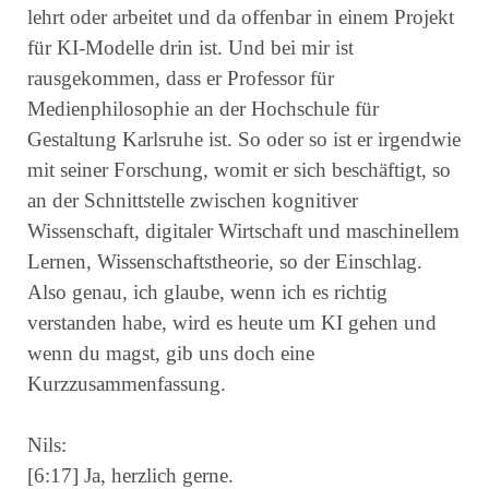
lehrt oder arbeitet und da offenbar in einem Projekt
für KI-Modelle drin ist. Und bei mir ist
rausgekommen, dass er Professor für
Medienphilosophie an der Hochschule für
Gestaltung Karlsruhe ist. So oder so ist er irgendwie
mit seiner Forschung, womit er sich beschäftigt, so
an der Schnittstelle zwischen kognitiver
Wissenschaft, digitaler Wirtschaft und maschinellem
Lernen, Wissenschaftstheorie, so der Einschlag.
Also genau, ich glaube, wenn ich es richtig
verstanden habe, wird es heute um KI gehen und
wenn du magst, gib uns doch eine
Kurzzusammenfassung.
Nils:
[6:17] Ja, herzlich gerne.