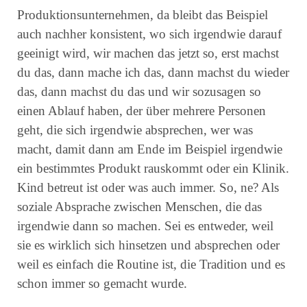
Produktionsunternehmen, da bleibt das Beispiel
auch nachher konsistent, wo sich irgendwie darauf
geeinigt wird, wir machen das jetzt so, erst machst
du das, dann mache ich das, dann machst du wieder
das, dann machst du das und wir sozusagen so
einen Ablauf haben, der über mehrere Personen
geht, die sich irgendwie absprechen, wer was
macht, damit dann am Ende im Beispiel irgendwie
ein bestimmtes Produkt rauskommt oder ein Klinik.
Kind betreut ist oder was auch immer. So, ne? Als
soziale Absprache zwischen Menschen, die das
irgendwie dann so machen. Sei es entweder, weil
sie es wirklich sich hinsetzen und absprechen oder
weil es einfach die Routine ist, die Tradition und es
schon immer so gemacht wurde.