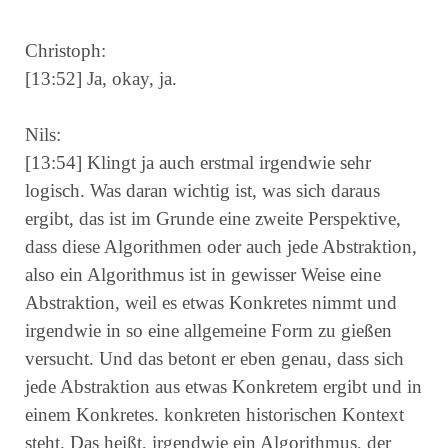
Christoph:
[13:52] Ja, okay, ja.
Nils:
[13:54] Klingt ja auch erstmal irgendwie sehr
logisch. Was daran wichtig ist, was sich daraus
ergibt, das ist im Grunde eine zweite Perspektive,
dass diese Algorithmen oder auch jede Abstraktion,
also ein Algorithmus ist in gewisser Weise eine
Abstraktion, weil es etwas Konkretes nimmt und
irgendwie in so eine allgemeine Form zu gießen
versucht. Und das betont er eben genau, dass sich
jede Abstraktion aus etwas Konkretem ergibt und in
einem Konkretes. konkreten historischen Kontext
steht. Das heißt, irgendwie ein Algorithmus, der