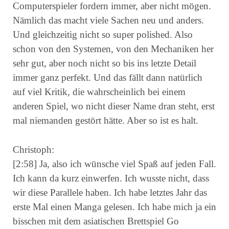
Computerspieler fordern immer, aber nicht mögen.
Nämlich das macht viele Sachen neu und anders.
Und gleichzeitig nicht so super polished. Also
schon von den Systemen, von den Mechaniken her
sehr gut, aber noch nicht so bis ins letzte Detail
immer ganz perfekt. Und das fällt dann natürlich
auf viel Kritik, die wahrscheinlich bei einem
anderen Spiel, wo nicht dieser Name dran steht, erst
mal niemanden gestört hätte. Aber so ist es halt.
Christoph:
[2:58] Ja, also ich wünsche viel Spaß auf jeden Fall.
Ich kann da kurz einwerfen. Ich wusste nicht, dass
wir diese Parallele haben. Ich habe letztes Jahr das
erste Mal einen Manga gelesen. Ich habe mich ja ein
bisschen mit dem asiatischen Brettspiel Go