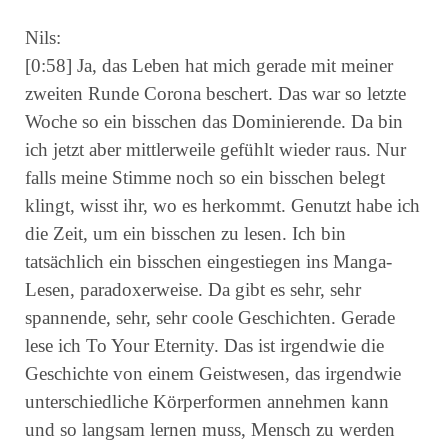
Nils:
[0:58] Ja, das Leben hat mich gerade mit meiner
zweiten Runde Corona beschert. Das war so letzte
Woche so ein bisschen das Dominierende. Da bin
ich jetzt aber mittlerweile gefühlt wieder raus. Nur
falls meine Stimme noch so ein bisschen belegt
klingt, wisst ihr, wo es herkommt. Genutzt habe ich
die Zeit, um ein bisschen zu lesen. Ich bin
tatsächlich ein bisschen eingestiegen ins Manga-
Lesen, paradoxerweise. Da gibt es sehr, sehr
spannende, sehr, sehr coole Geschichten. Gerade
lese ich To Your Eternity. Das ist irgendwie die
Geschichte von einem Geistwesen, das irgendwie
unterschiedliche Körperformen annehmen kann
und so langsam lernen muss, Mensch zu werden