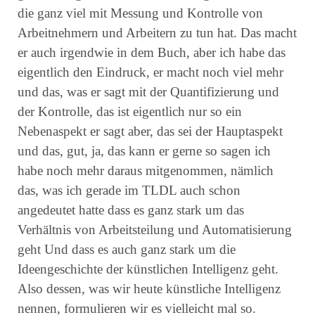
die ganz viel mit Messung und Kontrolle von
Arbeitnehmern und Arbeitern zu tun hat. Das macht
er auch irgendwie in dem Buch, aber ich habe das
eigentlich den Eindruck, er macht noch viel mehr
und das, was er sagt mit der Quantifizierung und
der Kontrolle, das ist eigentlich nur so ein
Nebenaspekt er sagt aber, das sei der Hauptaspekt
und das, gut, ja, das kann er gerne so sagen ich
habe noch mehr daraus mitgenommen, nämlich
das, was ich gerade im TLDL auch schon
angedeutet hatte dass es ganz stark um das
Verhältnis von Arbeitsteilung und Automatisierung
geht Und dass es auch ganz stark um die
Ideengeschichte der künstlichen Intelligenz geht.
Also dessen, was wir heute künstliche Intelligenz
nennen, formulieren wir es vielleicht mal so.