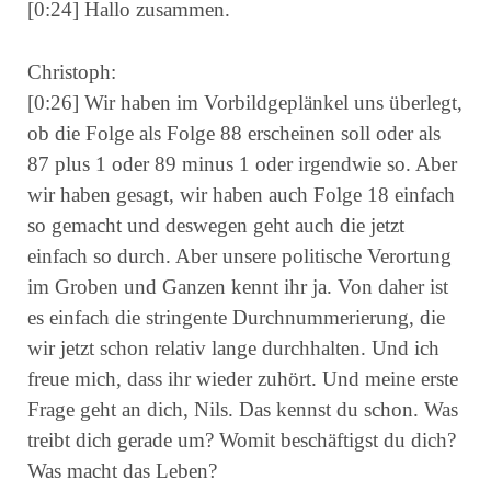
[0:24] Hallo zusammen.
Christoph:
[0:26] Wir haben im Vorbildgeplänkel uns überlegt,
ob die Folge als Folge 88 erscheinen soll oder als
87 plus 1 oder 89 minus 1 oder irgendwie so. Aber
wir haben gesagt, wir haben auch Folge 18 einfach
so gemacht und deswegen geht auch die jetzt
einfach so durch. Aber unsere politische Verortung
im Groben und Ganzen kennt ihr ja. Von daher ist
es einfach die stringente Durchnummerierung, die
wir jetzt schon relativ lange durchhalten. Und ich
freue mich, dass ihr wieder zuhört. Und meine erste
Frage geht an dich, Nils. Das kennst du schon. Was
treibt dich gerade um? Womit beschäftigst du dich?
Was macht das Leben?