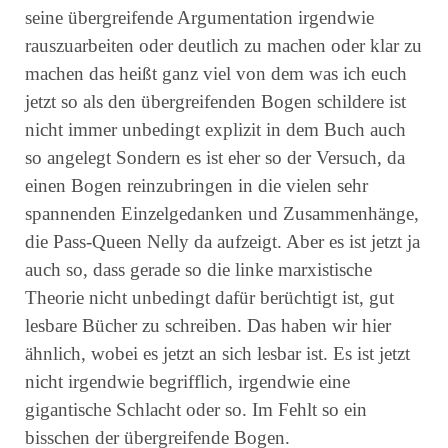
seine übergreifende Argumentation irgendwie
rauszuarbeiten oder deutlich zu machen oder klar zu
machen das heißt ganz viel von dem was ich euch
jetzt so als den übergreifenden Bogen schildere ist
nicht immer unbedingt explizit in dem Buch auch
so angelegt Sondern es ist eher so der Versuch, da
einen Bogen reinzubringen in die vielen sehr
spannenden Einzelgedanken und Zusammenhänge,
die Pass-Queen Nelly da aufzeigt. Aber es ist jetzt ja
auch so, dass gerade so die linke marxistische
Theorie nicht unbedingt dafür berüchtigt ist, gut
lesbare Bücher zu schreiben. Das haben wir hier
ähnlich, wobei es jetzt an sich lesbar ist. Es ist jetzt
nicht irgendwie begrifflich, irgendwie eine
gigantische Schlacht oder so. Im Fehlt so ein
bisschen der übergreifende Bogen.