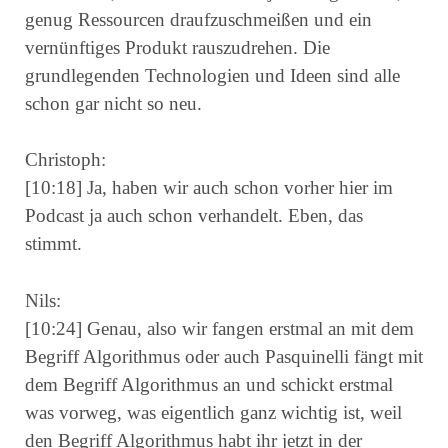
genug Ressourcen draufzuschmeißen und ein
vernünftiges Produkt rauszudrehen. Die
grundlegenden Technologien und Ideen sind alle
schon gar nicht so neu.
Christoph:
[10:18] Ja, haben wir auch schon vorher hier im
Podcast ja auch schon verhandelt. Eben, das
stimmt.
Nils:
[10:24] Genau, also wir fangen erstmal an mit dem
Begriff Algorithmus oder auch Pasquinelli fängt mit
dem Begriff Algorithmus an und schickt erstmal
was vorweg, was eigentlich ganz wichtig ist, weil
den Begriff Algorithmus habt ihr jetzt in der