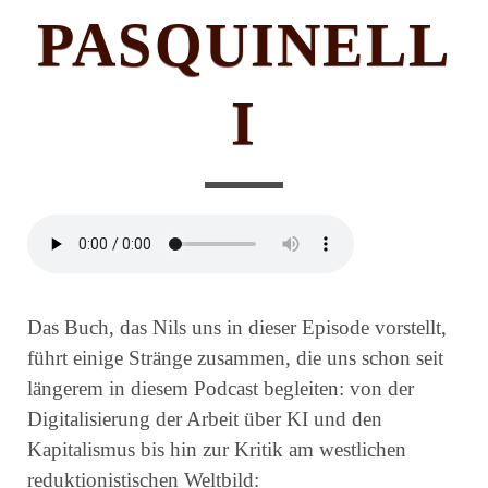
PASQUINELL
I
Das Buch, das Nils uns in dieser Episode vorstellt,
führt einige Stränge zusammen, die uns schon seit
längerem in diesem Podcast begleiten: von der
Digitalisierung der Arbeit über KI und den
Kapitalismus bis hin zur Kritik am westlichen
reduktionistischen Weltbild: