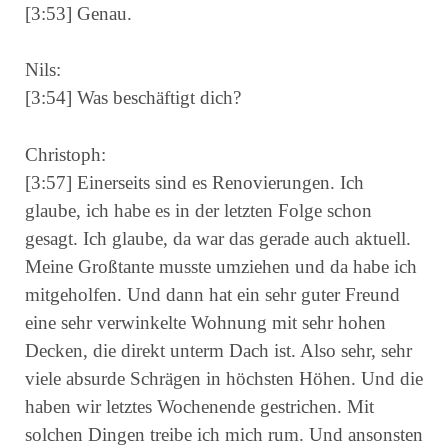
[3:53] Genau.
Nils:
[3:54] Was beschäftigt dich?
Christoph:
[3:57] Einerseits sind es Renovierungen. Ich
glaube, ich habe es in der letzten Folge schon
gesagt. Ich glaube, da war das gerade auch aktuell.
Meine Großtante musste umziehen und da habe ich
mitgeholfen. Und dann hat ein sehr guter Freund
eine sehr verwinkelte Wohnung mit sehr hohen
Decken, die direkt unterm Dach ist. Also sehr, sehr
viele absurde Schrägen in höchsten Höhen. Und die
haben wir letztes Wochenende gestrichen. Mit
solchen Dingen treibe ich mich rum. Und ansonsten