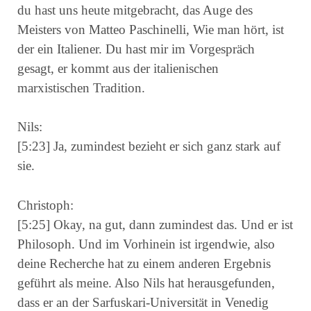
du hast uns heute mitgebracht, das Auge des
Meisters von Matteo Paschinelli, Wie man hört, ist
der ein Italiener. Du hast mir im Vorgespräch
gesagt, er kommt aus der italienischen
marxistischen Tradition.
Nils:
[5:23] Ja, zumindest bezieht er sich ganz stark auf
sie.
Christoph:
[5:25] Okay, na gut, dann zumindest das. Und er ist
Philosoph. Und im Vorhinein ist irgendwie, also
deine Recherche hat zu einem anderen Ergebnis
geführt als meine. Also Nils hat herausgefunden,
dass er an der Sarfuskari-Universität in Venedig