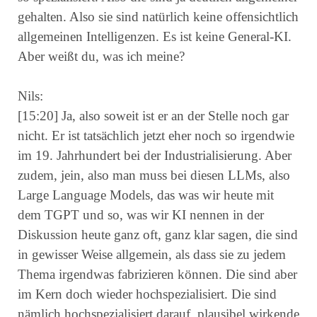
gehalten. Also sie sind natürlich keine offensichtlich
allgemeinen Intelligenzen. Es ist keine General-KI.
Aber weißt du, was ich meine?
Nils:
[15:20] Ja, also soweit ist er an der Stelle noch gar
nicht. Er ist tatsächlich jetzt eher noch so irgendwie
im 19. Jahrhundert bei der Industrialisierung. Aber
zudem, jein, also man muss bei diesen LLMs, also
Large Language Models, das was wir heute mit
dem TGPT und so, was wir KI nennen in der
Diskussion heute ganz oft, ganz klar sagen, die sind
in gewisser Weise allgemein, als dass sie zu jedem
Thema irgendwas fabrizieren können. Die sind aber
im Kern doch wieder hochspezialisiert. Die sind
nämlich hochspezialisiert darauf, plausibel wirkende