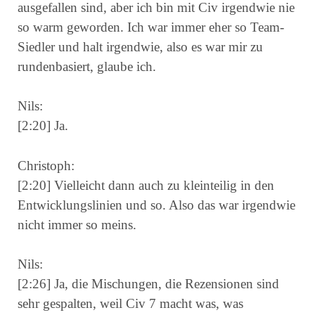
ausgefallen sind, aber ich bin mit Civ irgendwie nie
so warm geworden. Ich war immer eher so Team-
Siedler und halt irgendwie, also es war mir zu
rundenbasiert, glaube ich.
Nils:
[2:20] Ja.
Christoph:
[2:20] Vielleicht dann auch zu kleinteilig in den
Entwicklungslinien und so. Also das war irgendwie
nicht immer so meins.
Nils:
[2:26] Ja, die Mischungen, die Rezensionen sind
sehr gespalten, weil Civ 7 macht was, was