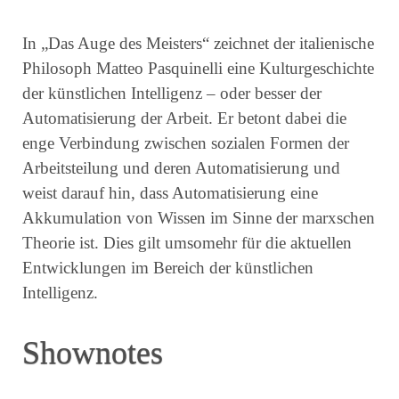
In „Das Auge des Meisters“ zeichnet der italienische
Philosoph Matteo Pasquinelli eine Kulturgeschichte
der künstlichen Intelligenz – oder besser der
Automatisierung der Arbeit. Er betont dabei die
enge Verbindung zwischen sozialen Formen der
Arbeitsteilung und deren Automatisierung und
weist darauf hin, dass Automatisierung eine
Akkumulation von Wissen im Sinne der marxschen
Theorie ist. Dies gilt umsomehr für die aktuellen
Entwicklungen im Bereich der künstlichen
Intelligenz.
Shownotes