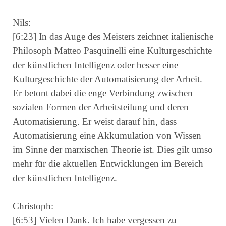
Nils:
[6:23] In das Auge des Meisters zeichnet italienische
Philosoph Matteo Pasquinelli eine Kulturgeschichte
der künstlichen Intelligenz oder besser eine
Kulturgeschichte der Automatisierung der Arbeit.
Er betont dabei die enge Verbindung zwischen
sozialen Formen der Arbeitsteilung und deren
Automatisierung. Er weist darauf hin, dass
Automatisierung eine Akkumulation von Wissen
im Sinne der marxischen Theorie ist. Dies gilt umso
mehr für die aktuellen Entwicklungen im Bereich
der künstlichen Intelligenz.
Christoph:
[6:53] Vielen Dank. Ich habe vergessen zu