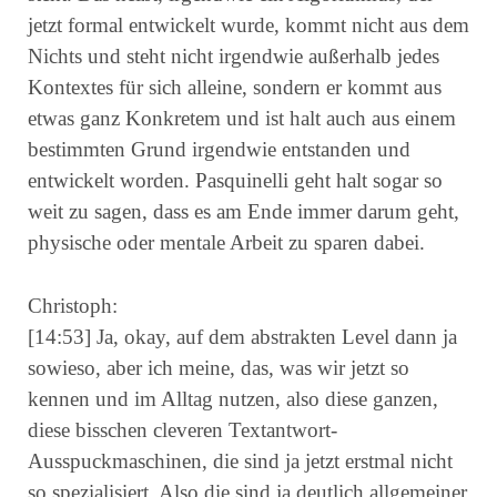
jetzt formal entwickelt wurde, kommt nicht aus dem
Nichts und steht nicht irgendwie außerhalb jedes
Kontextes für sich alleine, sondern er kommt aus
etwas ganz Konkretem und ist halt auch aus einem
bestimmten Grund irgendwie entstanden und
entwickelt worden. Pasquinelli geht halt sogar so
weit zu sagen, dass es am Ende immer darum geht,
physische oder mentale Arbeit zu sparen dabei.
Christoph:
[14:53] Ja, okay, auf dem abstrakten Level dann ja
sowieso, aber ich meine, das, was wir jetzt so
kennen und im Alltag nutzen, also diese ganzen,
diese bisschen cleveren Textantwort-
Ausspuckmaschinen, die sind ja jetzt erstmal nicht
so spezialisiert. Also die sind ja deutlich allgemeiner