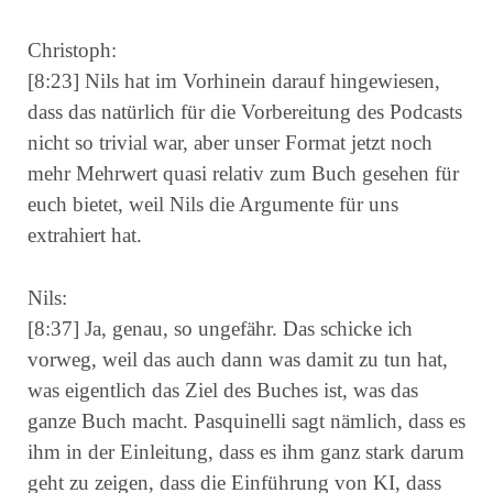
Christoph:
[8:23] Nils hat im Vorhinein darauf hingewiesen,
dass das natürlich für die Vorbereitung des Podcasts
nicht so trivial war, aber unser Format jetzt noch
mehr Mehrwert quasi relativ zum Buch gesehen für
euch bietet, weil Nils die Argumente für uns
extrahiert hat.
Nils:
[8:37] Ja, genau, so ungefähr. Das schicke ich
vorweg, weil das auch dann was damit zu tun hat,
was eigentlich das Ziel des Buches ist, was das
ganze Buch macht. Pasquinelli sagt nämlich, dass es
ihm in der Einleitung, dass es ihm ganz stark darum
geht zu zeigen, dass die Einführung von KI, dass