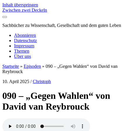
Inhalt überspringen
Zwischen zwei Deckeln
Sachbücher zu Wissenschaft, Gesellschaft und dem guten Leben
Abonnieren
Datenschutz
Impressum
Themen
Über uns
Startseite
»
Episoden
»
090 – „Gegen Wahlen“ von David van
Reybrouck
10. April 2025
/
Christoph
090 – „Gegen Wahlen“ von
David van Reybrouck