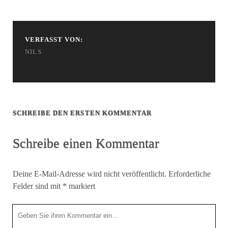
VERFASST VON:
NILS
SCHREIBE DEN ERSTEN KOMMENTAR
Schreibe einen Kommentar
Deine E-Mail-Adresse wird nicht veröffentlicht.
Erforderliche
Felder sind mit
*
markiert
Ihr
Kommentar