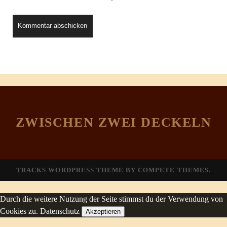
ZWISCHEN ZWEI DECKELN
TRACKS WORDPRESS THEME
BY COMPETE THEMES.
Durch die weitere Nutzung der Seite stimmst du der Verwendung von
Cookies zu.
Datenschutz
Akzeptieren