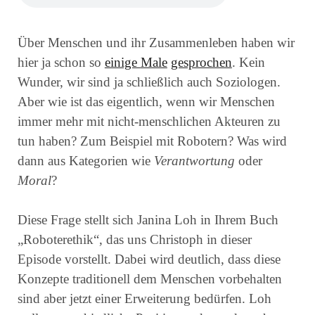
Über Menschen und ihr Zusammenleben haben wir
hier ja schon so
einige
Male
gesprochen
. Kein
Wunder, wir sind ja schließlich auch Soziologen.
Aber wie ist das eigentlich, wenn wir Menschen
immer mehr mit nicht-menschlichen Akteuren zu
tun haben? Zum Beispiel mit Robotern? Was wird
dann aus Kategorien wie
Verantwortung
oder
Moral
?
Diese Frage stellt sich Janina Loh in Ihrem Buch
„Roboterethik“, das uns Christoph in dieser
Episode vorstellt. Dabei wird deutlich, dass diese
Konzepte traditionell dem Menschen vorbehalten
sind aber jetzt einer Erweiterung bedürfen. Loh