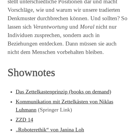
stellt unterschiedliche Positionen dar und macht
Vorschläge, wie und warum wir unsere tradierten
Denkmuster durchbrechen können. Und sollten? So
lassen sich
Verantwortung
und
Moral
nicht nur
Individuen zusprechen, sondern auch in
Beziehungen entdecken. Dann müssen sie auch
nicht dem Menschen vorbehalten bleiben.
Shownotes
Das Zettelkastenprinzip
(books on demand)
Kommunikation mit Zettelkästen von Niklas
Luhmann
(Springer Link)
ZZD 14
„Roboterethik“ von Janina Loh