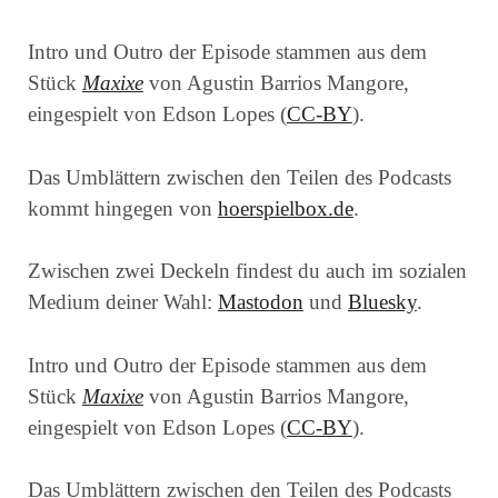
Intro und Outro der Episode stammen aus dem
Stück
Maxixe
von Agustin Barrios Mangore,
eingespielt von Edson Lopes (
CC-BY
).
Das Umblättern zwischen den Teilen des Podcasts
kommt hingegen von
hoerspielbox.de
.
Zwischen zwei Deckeln findest du auch im sozialen
Medium deiner Wahl:
Mastodon
und
Bluesky
.
Intro und Outro der Episode stammen aus dem
Stück
Maxixe
von Agustin Barrios Mangore,
eingespielt von Edson Lopes (
CC-BY
).
Das Umblättern zwischen den Teilen des Podcasts