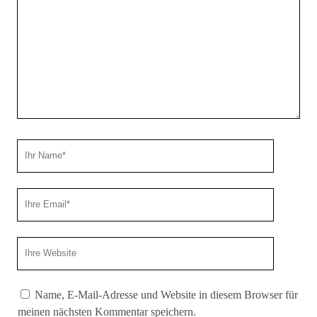
Ihr
Name
Ihre
Email
Webseiten
URL
Name, E-Mail-Adresse und Website in diesem Browser für
meinen nächsten Kommentar speichern.