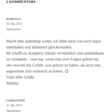
2 KOMMENTARE
MARTINA
29. Mai 2019
Antworten
Macht bitte unbedingt weiter, ich fühle mich von euch super
unterhalten und informiert gleichermaßen.
Ihr schafft es, komplexe Inhalte verständlich und unterhaltsam
zu vermitteln – man hat, wenn man eure Folgen gehört hat,
also sowohl das Gefühl, was gelernt zu haben, als auch eine
angenehme Zeit verbracht zu haben. 😉
Viele liebe Grüße
Martina
CHRISTOPH
31. Mai 2019
Antworten