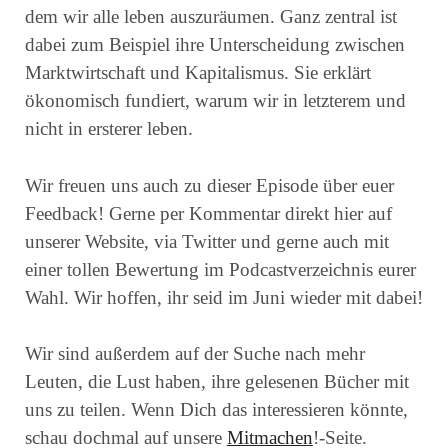
dem wir alle leben auszuräumen. Ganz zentral ist
dabei zum Beispiel ihre Unterscheidung zwischen
Marktwirtschaft und Kapitalismus. Sie erklärt
ökonomisch fundiert, warum wir in letzterem und
nicht in ersterer leben.
Wir freuen uns auch zu dieser Episode über euer
Feedback! Gerne per Kommentar direkt hier auf
unserer Website, via Twitter und gerne auch mit
einer tollen Bewertung im Podcastverzeichnis eurer
Wahl. Wir hoffen, ihr seid im Juni wieder mit dabei!
Wir sind außerdem auf der Suche nach mehr
Leuten, die Lust haben, ihre gelesenen Bücher mit
uns zu teilen. Wenn Dich das interessieren könnte,
schau dochmal auf unsere
Mitmachen
!-Seite.