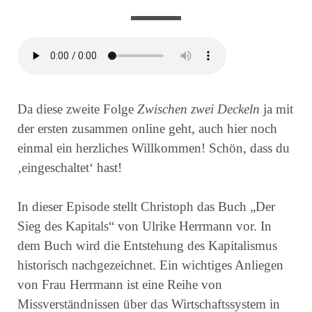
Da diese zweite Folge
Zwischen zwei Deckeln
ja mit
der ersten zusammen online geht, auch hier noch
einmal ein herzliches Willkommen! Schön, dass du
‚eingeschaltet‘ hast!
In dieser Episode stellt Christoph das Buch „Der
Sieg des Kapitals“ von Ulrike Herrmann vor. In
dem Buch wird die Entstehung des Kapitalismus
historisch nachgezeichnet. Ein wichtiges Anliegen
von Frau Herrmann ist eine Reihe von
Missverständnissen über das Wirtschaftssystem in