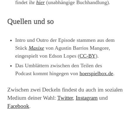
findet ihr
hier
(unabhängige Buchhandlung).
Quellen und so
Intro und Outro der Episode stammen aus dem
Stück
Maxixe
von Agustin Barrios Mangore,
eingespielt von Edson Lopes (
CC-BY
).
Das Umblättern zwischen den Teilen des
Podcast kommt hingegen von
hoerspielbox.de
.
Zwischen zwei Deckeln findest du auch im sozialen
Medium deiner Wahl:
Twitter
,
Instagram
und
Facebook
.