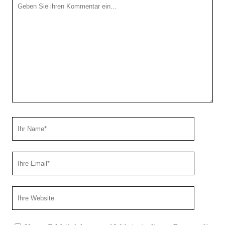
Ihr
Kommentar
Ihr
Name
Ihre
Email
Webseiten
URL