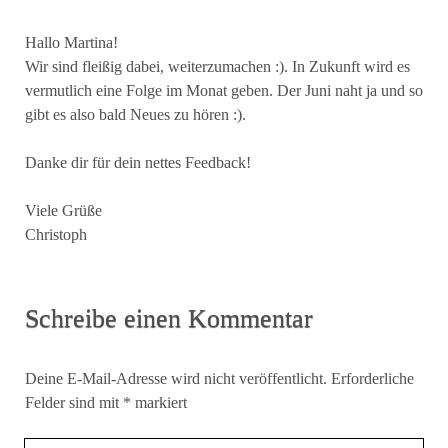
Hallo Martina!
Wir sind fleißig dabei, weiterzumachen :). In Zukunft wird es
vermutlich eine Folge im Monat geben. Der Juni naht ja und so
gibt es also bald Neues zu hören :).
Danke dir für dein nettes Feedback!
Viele Grüße
Christoph
Schreibe einen Kommentar
Deine E-Mail-Adresse wird nicht veröffentlicht.
Erforderliche
Felder sind mit
*
markiert