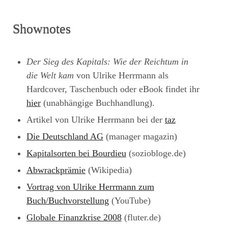
Shownotes
Der Sieg des Kapitals: Wie der Reichtum in
die Welt kam
von Ulrike Herrmann als
Hardcover, Taschenbuch oder eBook findet ihr
hier
(unabhängige Buchhandlung).
Artikel von Ulrike Herrmann bei der
taz
Die Deutschland AG
(manager magazin)
Kapitalsorten bei Bourdieu
(soziobloge.de)
Abwrackprämie
(Wikipedia)
Vortrag von Ulrike Herrmann zum
Buch/Buchvorstellung
(YouTube)
Globale Finanzkrise 2008
(fluter.de)