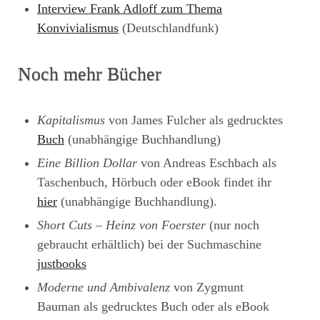
Interview Frank Adloff zum Thema
Konvivialismus
(Deutschlandfunk)
Noch mehr Bücher
Kapitalismus
von James Fulcher als gedrucktes
Buch
(unabhängige Buchhandlung)
Eine Billion Dollar
von Andreas Eschbach als
Taschenbuch, Hörbuch oder eBook findet ihr
hier
(unabhängige Buchhandlung).
Short Cuts – Heinz von Foerster
(nur noch
gebraucht erhältlich) bei der Suchmaschine
justbooks
Moderne und Ambivalenz
von Zygmunt
Bauman als gedrucktes Buch oder als eBook