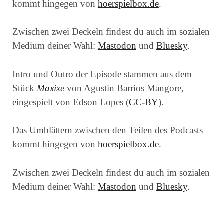
kommt hingegen von
hoerspielbox.de
.
Zwischen zwei Deckeln findest du auch im sozialen
Medium deiner Wahl:
Mastodon
und
Bluesky
.
Intro und Outro der Episode stammen aus dem
Stück
Maxixe
von Agustin Barrios Mangore,
eingespielt von Edson Lopes (
CC-BY
).
Das Umblättern zwischen den Teilen des Podcasts
kommt hingegen von
hoerspielbox.de
.
Zwischen zwei Deckeln findest du auch im sozialen
Medium deiner Wahl:
Mastodon
und
Bluesky
.