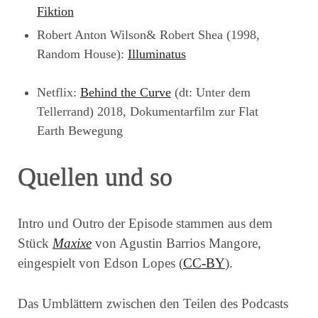
Fiktion
Robert Anton Wilson& Robert Shea (1998,
Random House):
Illuminatus
Netflix:
Behind the Curve
(dt: Unter dem
Tellerrand) 2018, Dokumentarfilm zur Flat
Earth Bewegung
Quellen und so
Intro und Outro der Episode stammen aus dem
Stück
Maxixe
von Agustin Barrios Mangore,
eingespielt von Edson Lopes (
CC-BY
).
Das Umblättern zwischen den Teilen des Podcasts