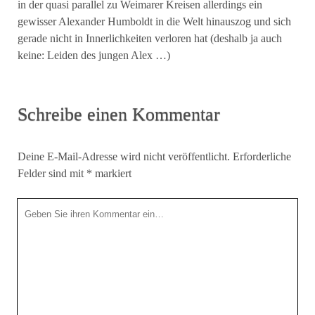
in der quasi parallel zu Weimarer Kreisen allerdings ein
gewisser Alexander Humboldt in die Welt hinauszog und sich
gerade nicht in Innerlichkeiten verloren hat (deshalb ja auch
keine: Leiden des jungen Alex …)
Schreibe einen Kommentar
Deine E-Mail-Adresse wird nicht veröffentlicht.
Erforderliche
Felder sind mit
*
markiert
Ihr
Kommentar