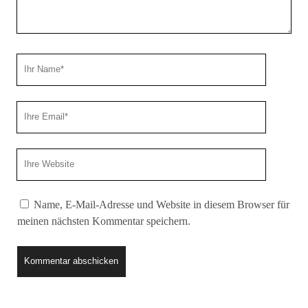
Ihr
Name
Ihre
Email
Webseiten
URL
Name, E-Mail-Adresse und Website in diesem Browser für
meinen nächsten Kommentar speichern.