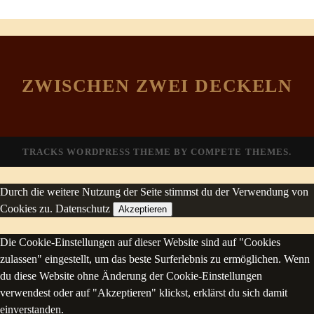
ZWISCHEN ZWEI DECKELN
TRACKS WORDPRESS THEME
BY COMPETE THEMES.
Durch die weitere Nutzung der Seite stimmst du der Verwendung von
Cookies zu.
Datenschutz
Akzeptieren
Die Cookie-Einstellungen auf dieser Website sind auf "Cookies
zulassen" eingestellt, um das beste Surferlebnis zu ermöglichen. Wenn
du diese Website ohne Änderung der Cookie-Einstellungen
verwendest oder auf "Akzeptieren" klickst, erklärst du sich damit
einverstanden.