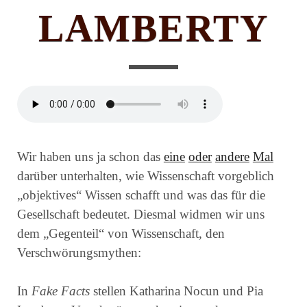
LAMBERTY
Wir haben uns ja schon das
eine
oder
andere
Mal
darüber unterhalten, wie Wissenschaft vorgeblich
„objektives“ Wissen schafft und was das für die
Gesellschaft bedeutet. Diesmal widmen wir uns
dem „Gegenteil“ von Wissenschaft, den
Verschwörungsmythen:
In
Fake Facts
stellen Katharina Nocun und Pia