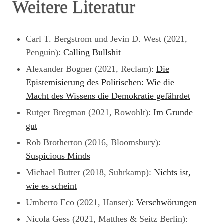
Weitere Literatur
Carl T. Bergstrom und Jevin D. West (2021,
Penguin):
Calling Bullshit
Alexander Bogner (2021, Reclam):
Die
Epistemisierung des Politischen: Wie die
Macht des Wissens die Demokratie gefährdet
Rutger Bregman (2021, Rowohlt):
Im Grunde
gut
Rob Brotherton (2016, Bloomsbury):
Suspicious Minds
Michael Butter (2018, Suhrkamp):
Nichts ist,
wie es scheint
Umberto Eco (2021, Hanser):
Verschwörungen
Nicola Gess (2021, Matthes & Seitz Berlin):